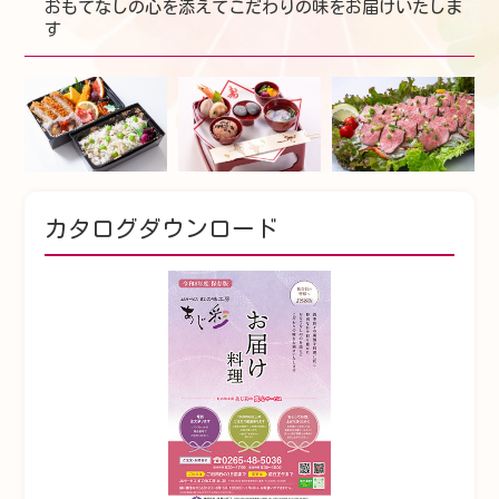
おもてなしの心を添えてこだわりの味をお届けいたしま
す
カタログダウンロード