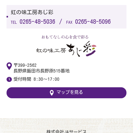
虹の味工房あじ彩
0265-48-5036
0265-48-5096
TEL
FAX
〒399-2562
長野県飯田市長野原515番地
受付時間 8:30〜17:00
マップを見る
株式会社JAサービス