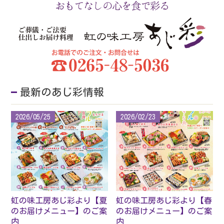
最新のあじ彩情報
2026/05/25
2026/02/23
虹の味工房あじ彩より【夏
虹の味工房あじ彩より【春
のお届けメニュー】のご案
のお届けメニュー】のご案
内
内