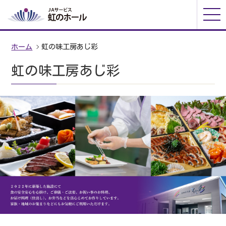
ホーム
虹の味工房あじ彩
虹の味工房あじ彩