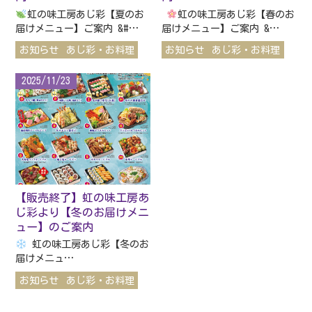
虹の味工房あじ彩【夏のお
虹の味工房あじ彩【春のお
届けメニュー】ご案内 &#…
届けメニュー】ご案内 &…
お知らせ
あじ彩・お料理
お知らせ
あじ彩・お料理
2025/11/23
【販売終了】虹の味工房あ
じ彩より【冬のお届けメニ
ュー】のご案内
虹の味工房あじ彩【冬のお
届けメニュ…
お知らせ
あじ彩・お料理